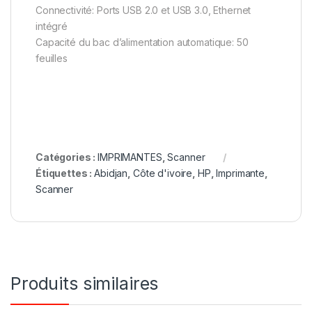
Connectivité: Ports USB 2.0 et USB 3.0, Ethernet
intégré
Capacité du bac d’alimentation automatique: 50
feuilles
Catégories :
IMPRIMANTES
,
Scanner
Étiquettes :
Abidjan
,
Côte d'ivoire
,
HP
,
Imprimante
,
Scanner
Produits similaires