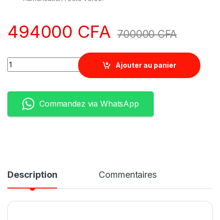
494000
CFA
700000
CFA
Quantity
Ajouter au panier
Commandez via WhatsApp
Description
Commentaires