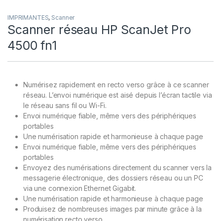
IMPRIMANTES
,
Scanner
Scanner réseau HP ScanJet Pro
4500 fn1
Numérisez rapidement en recto verso grâce à ce scanner
réseau. L’envoi numérique est aisé depuis l’écran tactile via
le réseau sans fil ou Wi-Fi.
Envoi numérique fiable, même vers des périphériques
portables
Une numérisation rapide et harmonieuse à chaque page
Envoi numérique fiable, même vers des périphériques
portables
Envoyez des numérisations directement du scanner vers la
messagerie électronique, des dossiers réseau ou un PC
via une connexion Ethernet Gigabit.
Une numérisation rapide et harmonieuse à chaque page
Produisez de nombreuses images par minute grâce à la
numérisation recto verso.