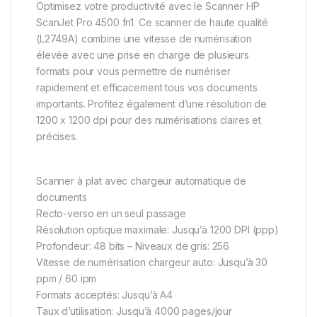
Optimisez votre productivité avec le Scanner HP
ScanJet Pro 4500 fn1. Ce scanner de haute qualité
(L2749A) combine une vitesse de numérisation
élevée avec une prise en charge de plusieurs
formats pour vous permettre de numériser
rapidement et efficacement tous vos documents
importants. Profitez également d’une résolution de
1200 x 1200 dpi pour des numérisations claires et
précises.
Scanner à plat avec chargeur automatique de
documents
Recto-verso en un seul passage
Résolution optique maximale: Jusqu’à 1200 DPI (ppp)
Profondeur: 48 bits – Niveaux de gris: 256
Vitesse de numérisation chargeur auto: Jusqu’à 30
ppm / 60 ipm
Formats acceptés: Jusqu’à A4
Taux d’utilisation: Jusqu’à 4000 pages/jour