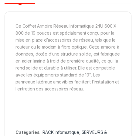
Ce Coffret Armoire Réseau Informatique 24U 600 X
800 de 19 pouces est spécialement conçu pour la
mise en place d’accessoires de réseau, tels que le
routeur ou le modem à fibre optique. Cette armoire à
données, dotée d’une structure solide, est fabriquée
en acier laminé à froid de première qualité, ce qui la
rend solide et durable à utiliser. Elle est compatible
avec les équipements standard de 19″. Les
panneaux latéraux amovibles facilitent l’installation et
l’entretien des accessoires réseau.
Catégories :
RACK Informatique
,
SERVEURS &