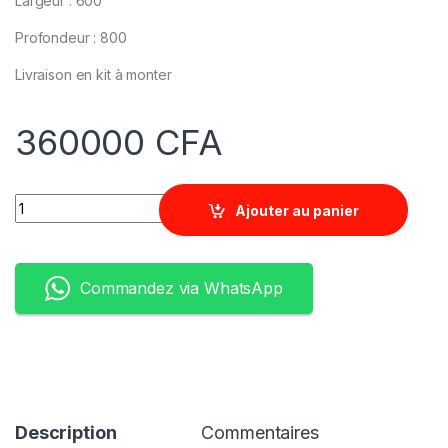
Largeur : 600
Profondeur : 800
Livraison en kit à monter
360000
CFA
Quantity
Ajouter au panier
Commandez via WhatsApp
Description
Commentaires