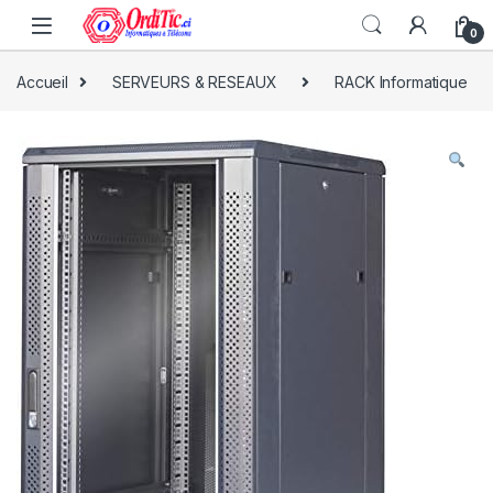
0
Accueil
SERVEURS & RESEAUX
RACK Informatique