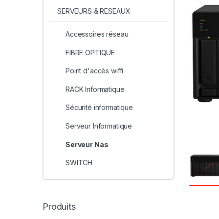
SERVEURS & RESEAUX
Accessoires réseau
FIBRE OPTIQUE
Point d'accès wiffi
RACK Informatique
Sécurité informatique
Serveur Informatique
Serveur Nas
SWITCH
Produits