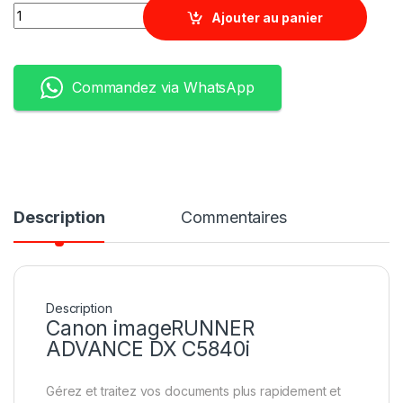
Quantity
Ajouter au panier
Commandez via WhatsApp
Description
Commentaires
Description
Canon imageRUNNER
ADVANCE DX C5840i
Gérez et traitez vos documents plus rapidement et