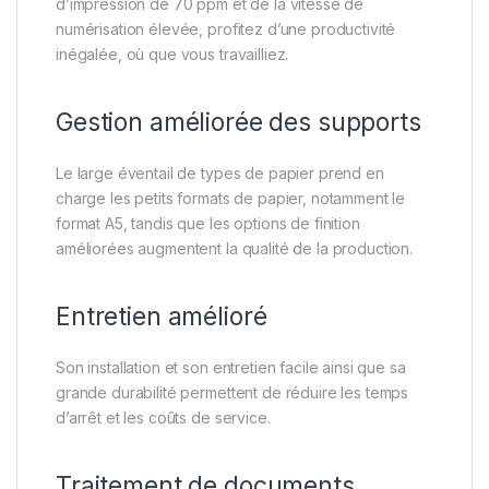
d’impression de 70 ppm et de la vitesse de
numérisation élevée, profitez d’une productivité
inégalée, où que vous travailliez.
Gestion améliorée des supports
Le large éventail de types de papier prend en
charge les petits formats de papier, notamment le
format A5, tandis que les options de finition
améliorées augmentent la qualité de la production.
Entretien amélioré
Son installation et son entretien facile ainsi que sa
grande durabilité permettent de réduire les temps
d’arrêt et les coûts de service.
Traitement de documents