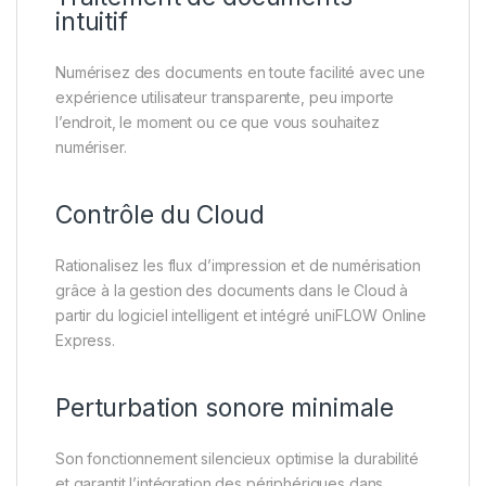
intuitif
Numérisez des documents en toute facilité avec une
expérience utilisateur transparente, peu importe
l’endroit, le moment ou ce que vous souhaitez
numériser.
Contrôle du Cloud
Rationalisez les flux d’impression et de numérisation
grâce à la gestion des documents dans le Cloud à
partir du logiciel intelligent et intégré uniFLOW Online
Express.
Perturbation sonore minimale
Son fonctionnement silencieux optimise la durabilité
et garantit l’intégration des périphériques dans