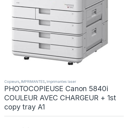
Copieurs
,
IMPRIMANTES
,
Imprimantes laser
PHOTOCOPIEUSE Canon 5840i
COULEUR AVEC CHARGEUR + 1st
copy tray A1