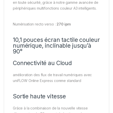
en toute sécurité, grâce à notre gamme avancée de
périphériques multifonctions couleur A3 intelligents.
Numérisation recto verso :
270 ipm
10,1 pouces écran tactile couleur
numérique, inclinable jusqu’à
90°
Connectivité au Cloud
amélioration des flux de travail numériques avec
uniFLOW Online Express comme standard
Sortie haute vitesse
Grâce à la combinaison de la nouvelle vitesse