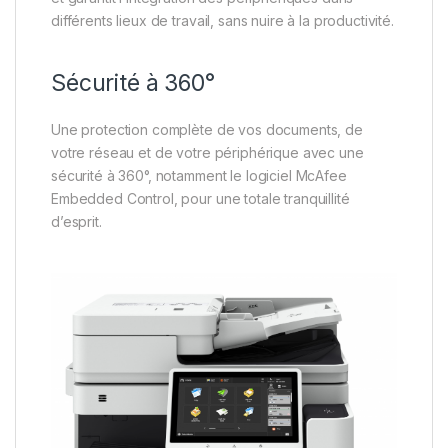
différents lieux de travail, sans nuire à la productivité.
Sécurité à 360°
Une protection complète de vos documents, de
votre réseau et de votre périphérique avec une
sécurité à 360°, notamment le logiciel McAfee
Embedded Control, pour une totale tranquillité
d’esprit.