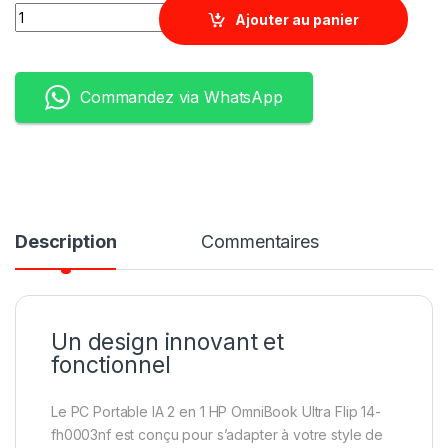
Quantity
Ajouter au panier
Commandez via WhatsApp
Description
Commentaires
Un design innovant et
fonctionnel
Le PC Portable IA 2 en 1 HP OmniBook Ultra Flip 14-
fh0003nf est conçu pour s’adapter à votre style de