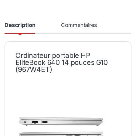
Description
Commentaires
Ordinateur portable HP
EliteBook 640 14 pouces G10
(967W4ET)