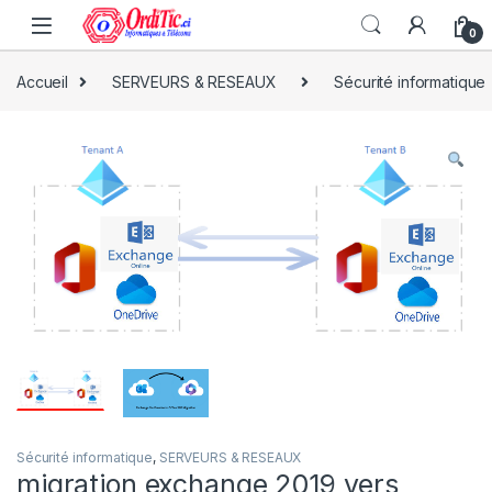
0
Accueil
SERVEURS & RESEAUX
Sécurité informatique
Sécurité informatique
,
SERVEURS & RESEAUX
migration exchange 2019 vers