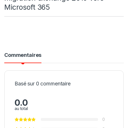
Microsoft 365
Commentaires
Basé sur 0 commentaire
0.0
au total
0