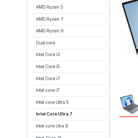
AMD Ryzen 5
AMD Ryzen 7
AMD Ryzen 9
Dual core
Intel Core i3
Intel Core i5
Intel Core i7
Intel core i7
Intel core Ultra 5
Intel Core Ultra 7
Intel core Utra 9
Intel-Core-i9