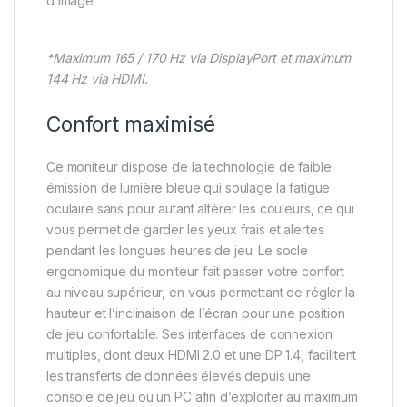
d’image
*Maximum 165 / 170 Hz via DisplayPort et maximum
144 Hz via HDMI.
Confort maximisé
Ce moniteur dispose de la technologie de faible
émission de lumière bleue qui soulage la fatigue
oculaire sans pour autant altérer les couleurs, ce qui
vous permet de garder les yeux frais et alertes
pendant les longues heures de jeu. Le socle
ergonomique du moniteur fait passer votre confort
au niveau supérieur, en vous permettant de régler la
hauteur et l’inclinaison de l’écran pour une position
de jeu confortable. Ses interfaces de connexion
multiples, dont deux HDMI 2.0 et une DP 1.4, facilitent
les transferts de données élevés depuis une
console de jeu ou un PC afin d’exploiter au maximum