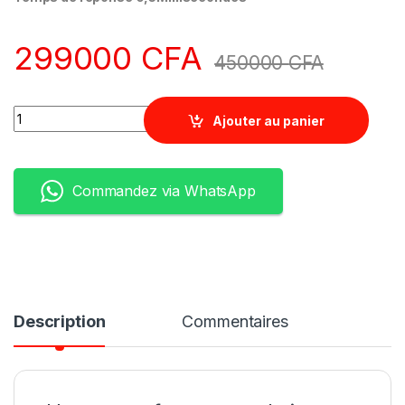
299000
CFA
450000
CFA
Quantity
Ajouter au panier
Commandez via WhatsApp
Description
Commentaires