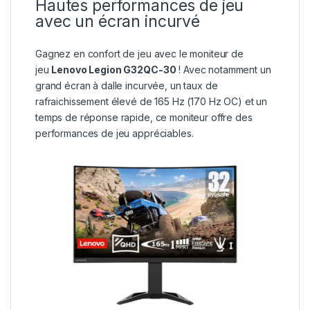
Hautes performances de jeu
avec un écran incurvé
Gagnez en confort de jeu avec le moniteur de
jeu
Lenovo Legion G32QC-30
! Avec notamment un
grand écran à dalle incurvée, un taux de
rafraichissement élevé de 165 Hz (170 Hz OC) et un
temps de réponse rapide, ce moniteur offre des
performances de jeu appréciables.