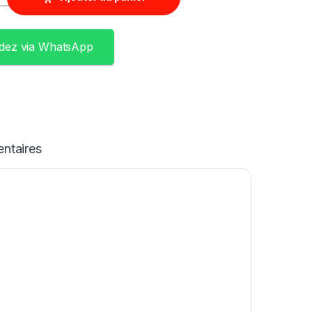
ez via WhatsApp
ntaires