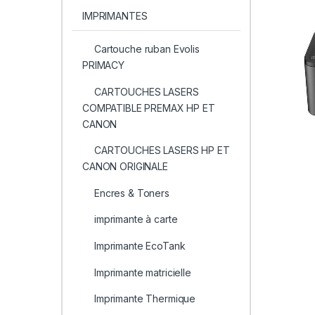
IMPRIMANTES
Cartouche ruban Evolis
PRIMACY
CARTOUCHES LASERS
COMPATIBLE PREMAX HP ET
CANON
CARTOUCHES LASERS HP ET
CANON ORIGINALE
Encres & Toners
imprimante à carte
Imprimante EcoTank
Imprimante matricielle
Imprimante Thermique