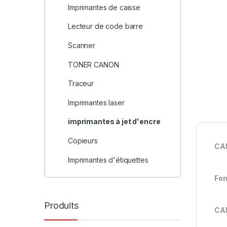
Imprimantes de caisse
Lecteur de code barre
Scanner
TONER CANON
Traceur
Imprimantes laser
imprimantes à jet d'encre
Copieurs
CA
Imprimantes d'étiquettes
Fon
Produits
CA