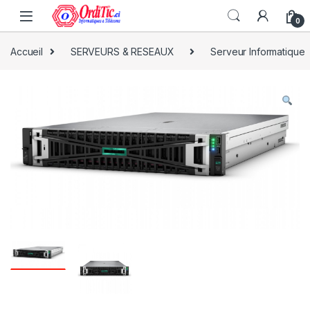
0
Accueil
SERVEURS & RESEAUX
Serveur Informatique