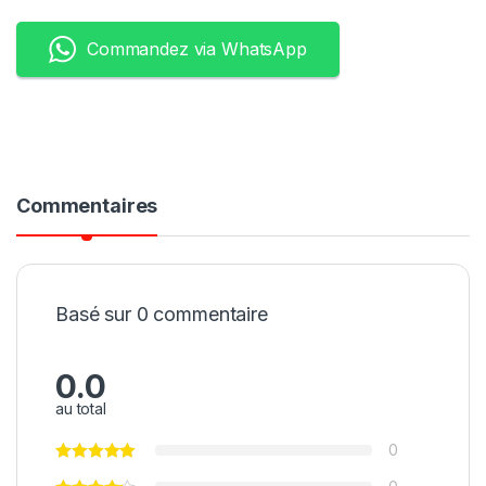
Commandez via WhatsApp
Commentaires
Basé sur 0 commentaire
0.0
au total
0