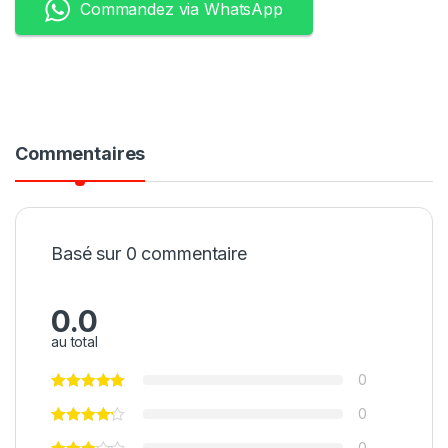
Commandez via WhatsApp
Commentaires
Basé sur 0 commentaire
0.0
au total
0
0
0