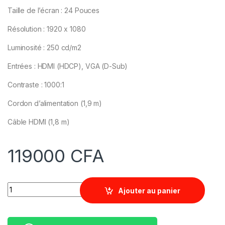
Taille de l’écran : 24 Pouces
Résolution : 1920 x 1080
Luminosité : 250 cd/m2
Entrées : HDMI (HDCP), VGA (D-Sub)
Contraste : 1000:1
Cordon d’alimentation (1,9 m)
Câble HDMI (1,8 m)
119000
CFA
Quantity
Ajouter au panier