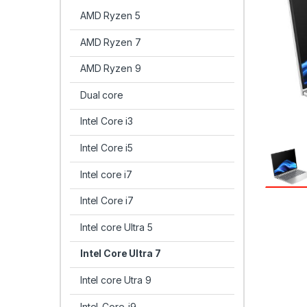
AMD Ryzen 5
AMD Ryzen 7
AMD Ryzen 9
Dual core
Intel Core i3
Intel Core i5
Intel core i7
Intel Core i7
Intel core Ultra 5
Intel Core Ultra 7
Intel core Utra 9
Intel-Core-i9