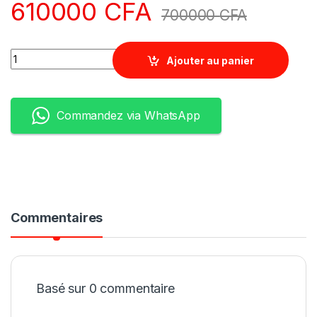
610000
CFA
700000
CFA
Quantity
Ajouter au panier
Commandez via WhatsApp
Commentaires
Basé sur 0 commentaire