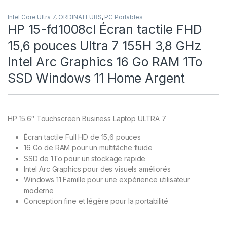
Intel Core Ultra 7
,
ORDINATEURS
,
PC Portables
HP 15-fd1008cl Écran tactile FHD
15,6 pouces Ultra 7 155H 3,8 GHz
Intel Arc Graphics 16 Go RAM 1To
SSD Windows 11 Home Argent
HP 15.6″ Touchscreen Business Laptop ULTRA 7
Écran tactile Full HD de 15,6 pouces
16 Go de RAM pour un multitâche fluide
SSD de 1To pour un stockage rapide
Intel Arc Graphics pour des visuels améliorés
Windows 11 Famille pour une expérience utilisateur
moderne
Conception fine et légère pour la portabilité