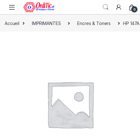
0
Accueil
IMPRIMANTES
Encres & Toners
HP 147A