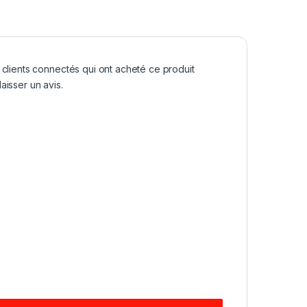
 clients connectés qui ont acheté ce produit
aisser un avis.