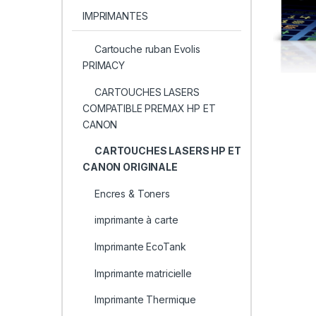
IMPRIMANTES
Cartouche ruban Evolis
PRIMACY
CARTOUCHES LASERS
COMPATIBLE PREMAX HP ET
CANON
CARTOUCHES LASERS HP ET
CANON ORIGINALE
Encres & Toners
imprimante à carte
Imprimante EcoTank
Imprimante matricielle
Imprimante Thermique