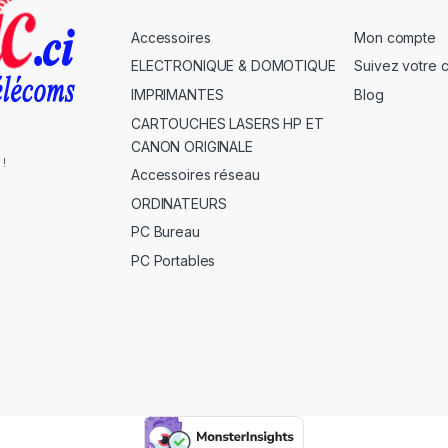
Accessoires
Mon compte
ELECTRONIQUE & DOMOTIQUE
Suivez votre
IMPRIMANTES
Blog
CARTOUCHES LASERS HP ET
CANON ORIGINALE
 !
Accessoires réseau
ORDINATEURS
PC Bureau
PC Portables
s