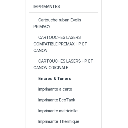
IMPRIMANTES
Cartouche ruban Evolis
PRIMACY
CARTOUCHES LASERS
COMPATIBLE PREMAX HP ET
CANON
CARTOUCHES LASERS HP ET
CANON ORIGINALE
Encres & Toners
imprimante à carte
Imprimante EcoTank
Imprimante matricielle
Imprimante Thermique