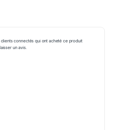
 clients connectés qui ont acheté ce produit
aisser un avis.