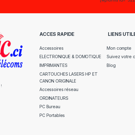
ACCES RAPIDE
LIENS UTIL
Accessoires
Mon compte
ELECTRONIQUE & DOMOTIQUE
Suivez votre
IMPRIMANTES
Blog
CARTOUCHES LASERS HP ET
CANON ORIGINALE
 !
Accessoires réseau
ORDINATEURS
PC Bureau
PC Portables
s