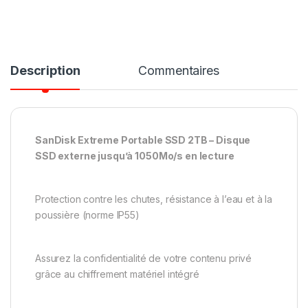
Description
Commentaires
SanDisk Extreme Portable SSD 2TB – Disque
SSD externe jusqu’à 1050Mo/s en lecture
Protection contre les chutes, résistance à l’eau et à la
poussière (norme IP55)
Assurez la confidentialité de votre contenu privé
grâce au chiffrement matériel intégré