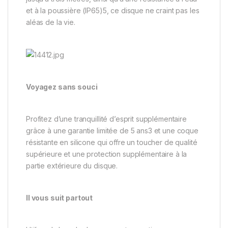
et à la poussière (IP65)5, ce disque ne craint pas les
aléas de la vie.
Voyagez sans souci
Profitez d’une tranquillité d’esprit supplémentaire
grâce à une garantie limitée de 5 ans3 et une coque
résistante en silicone qui offre un toucher de qualité
supérieure et une protection supplémentaire à la
partie extérieure du disque.
Il vous suit partout