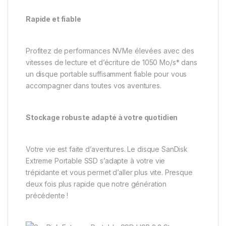
Rapide et fiable
Profitez de performances NVMe élevées avec des
vitesses de lecture et d’écriture de 1050 Mo/s* dans
un disque portable suffisamment fiable pour vous
accompagner dans toutes vos aventures.
Stockage robuste adapté à votre quotidien
Votre vie est faite d’aventures. Le disque SanDisk
Extreme Portable SSD s’adapte à votre vie
trépidante et vous permet d’aller plus vite. Presque
deux fois plus rapide que notre génération
précédente !