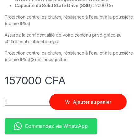
Capacité du Solid State Drive (SSD)
: 2000 Go
Protection contre les chutes, résistance à l’eau et à la poussière
(norme IP55)
Assurez la confidentialité de votre contenu privé grâce au
chiffrement matériel intégré
Protection contre les chutes, résistance à l’eau et à la poussière
(norme IP55)(3) et mousqueton
157000
CFA
Quantity
Ajouter au panier
Commandez via WhatsApp