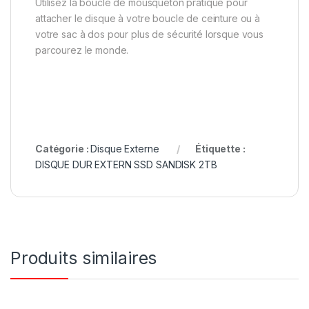
Utilisez la boucle de mousqueton pratique pour
attacher le disque à votre boucle de ceinture ou à
votre sac à dos pour plus de sécurité lorsque vous
parcourez le monde.
Catégorie :
Disque Externe
Étiquette :
DISQUE DUR EXTERN SSD SANDISK 2TB
Produits similaires