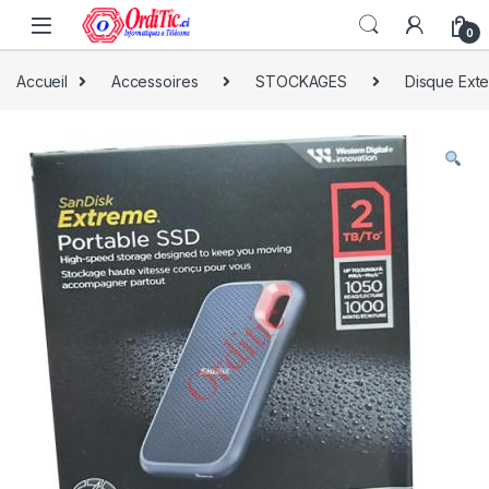
0
Accueil
Accessoires
STOCKAGES
Disque Ext