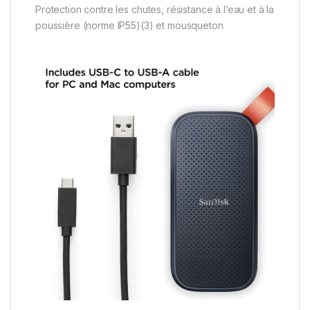
Protection contre les chutes, résistance à l’eau et à la
poussière (norme IP55)(3) et mousqueton