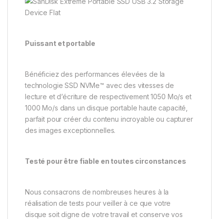
Puissant et portable
Bénéficiez des performances élevées de la
technologie SSD NVMe™ avec des vitesses de
lecture et d’écriture de respectivement 1050 Mo/s et
1000 Mo/s dans un disque portable haute capacité,
parfait pour créer du contenu incroyable ou capturer
des images exceptionnelles.
Testé pour être fiable en toutes circonstances
Nous consacrons de nombreuses heures à la
réalisation de tests pour veiller à ce que votre
disque soit digne de votre travail et conserve vos