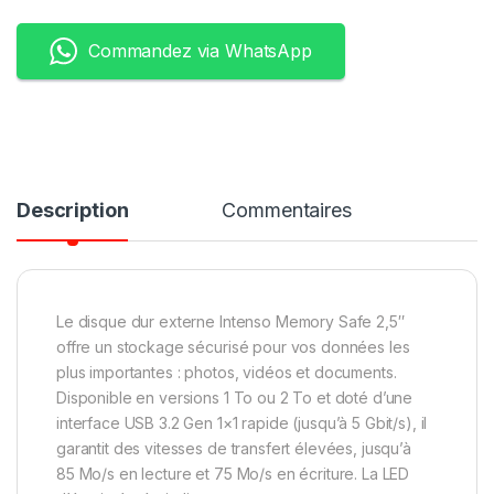
Commandez via WhatsApp
Description
Commentaires
Le disque dur externe Intenso Memory Safe 2,5″
offre un stockage sécurisé pour vos données les
plus importantes : photos, vidéos et documents.
Disponible en versions 1 To ou 2 To et doté d’une
interface USB 3.2 Gen 1×1 rapide (jusqu’à 5 Gbit/s), il
garantit des vitesses de transfert élevées, jusqu’à
85 Mo/s en lecture et 75 Mo/s en écriture. La LED