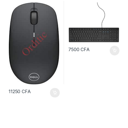
7500
CFA
11250
CFA