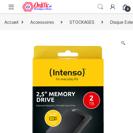
0
Accueil
Accessoires
STOCKAGES
Disque Ext