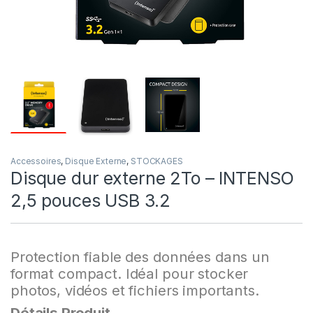
Accessoires
,
Disque Externe
,
STOCKAGES
Disque dur externe 2To – INTENSO
2,5 pouces USB 3.2
Protection fiable des données dans un
format compact.
Idéal pour stocker
photos, vidéos et fichiers importants.
Détails
Produit