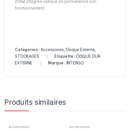
d’état intégrée indique en permanence son
fonctionnement.
Catégories :
Accessoires
,
Disque Externe
,
STOCKAGES
Étiquette :
DISQUE DUR
EXTERNE
Marque :
INTENSO
Produits similaires
Accessoires
Accessoires