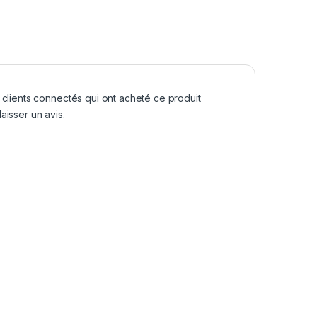
 clients connectés qui ont acheté ce produit
aisser un avis.