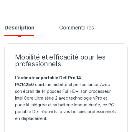
Description
Commentaires
Mobilité et efficacité pour les
professionnels
L’
ordinateur portable Dell Pro 14
PC14250
combine mobilité et performance. Avec
son écran de 14 pouces Full HD+, son processeur
Intel Core Ultra série 2 avec technologie vPro et
puce IA intégrée et sa batterie longue durée, ce PC
portable Dell répondra à vos besoins professionnels
en déplacement.