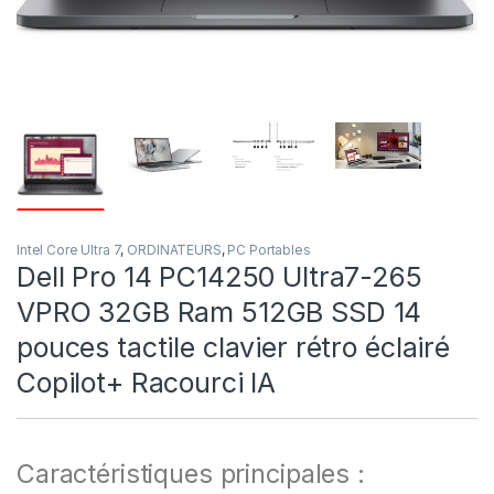
Intel Core Ultra 7
,
ORDINATEURS
,
PC Portables
Dell Pro 14 PC14250 Ultra7-265
VPRO 32GB Ram 512GB SSD 14
pouces tactile clavier rétro éclairé
Copilot+ Racourci IA
Caractéristiques principales :