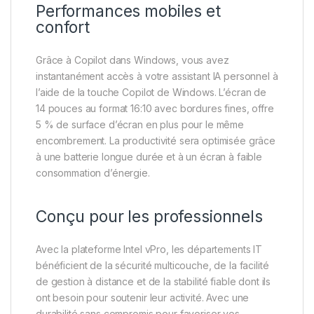
Performances mobiles et
confort
Grâce à Copilot dans Windows, vous avez
instantanément accès à votre assistant IA personnel à
l’aide de la touche Copilot de Windows. L’écran de
14 pouces au format 16:10 avec bordures fines, offre
5 % de surface d’écran en plus pour le même
encombrement. La productivité sera optimisée grâce
à une batterie longue durée et à un écran à faible
consommation d’énergie.
Conçu pour les professionnels
Avec la plateforme Intel vPro, les départements IT
bénéficient de la sécurité multicouche, de la facilité
de gestion à distance et de la stabilité fiable dont ils
ont besoin pour soutenir leur activité. Avec une
durabilité sans compromis pour favoriser vos