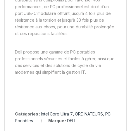
performances, ce PC professionnel est doté d’un
port USB-C modulaire offrant jusqu’à 4 fois plus de
résistance à la torsion et jusqu’à 33 fois plus de
résistance aux chocs, pour une durabilité prolongée
et des réparations facilitées.
Dell propose une gamme de PC portables
professionnels sécurisés et faciles à gérer, ainsi que
des services et des solutions de cycle de vie
modernes qui simplifient la gestion IT.
Catégories :
Intel Core Ultra 7
,
ORDINATEURS
,
PC
Portables
Marque :
DELL