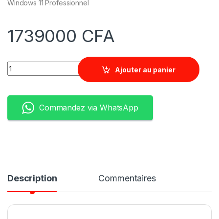
Windows 11 Professionnel
1739000
CFA
Quantity
Ajouter au panier
Commandez via WhatsApp
Description
Commentaires