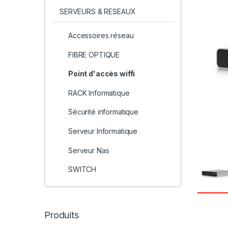
SERVEURS & RESEAUX
Accessoires réseau
FIBRE OPTIQUE
Point d'accès wiffi
RACK Informatique
Sécurité informatique
Serveur Informatique
Serveur Nas
SWITCH
Produits