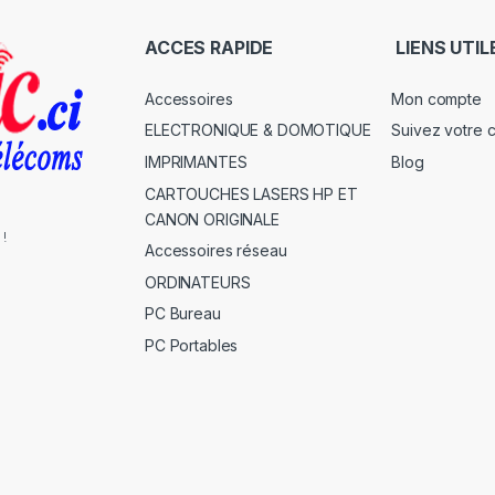
ACCES RAPIDE
LIENS UTIL
Accessoires
Mon compte
ELECTRONIQUE & DOMOTIQUE
Suivez votre
IMPRIMANTES
Blog
CARTOUCHES LASERS HP ET
CANON ORIGINALE
 !
Accessoires réseau
ORDINATEURS
PC Bureau
PC Portables
s