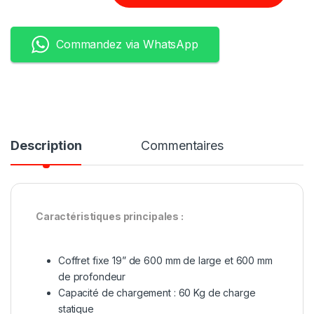
Commandez via WhatsApp
Description
Commentaires
Caractéristiques principales :
Coffret fixe 19” de 600 mm de large et 600 mm
de profondeur
Capacité de chargement : 60 Kg de charge
statique