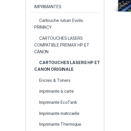
IMPRIMANTES
Cartouche ruban Evolis
PRIMACY
CARTOUCHES LASERS
COMPATIBLE PREMAX HP ET
CANON
CARTOUCHES LASERS HP ET
CANON ORIGINALE
Encres & Toners
imprimante à carte
Imprimante EcoTank
Imprimante matricielle
Imprimante Thermique