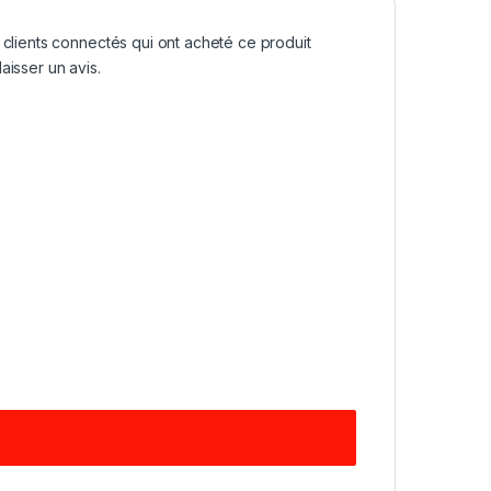
 clients connectés qui ont acheté ce produit
aisser un avis.