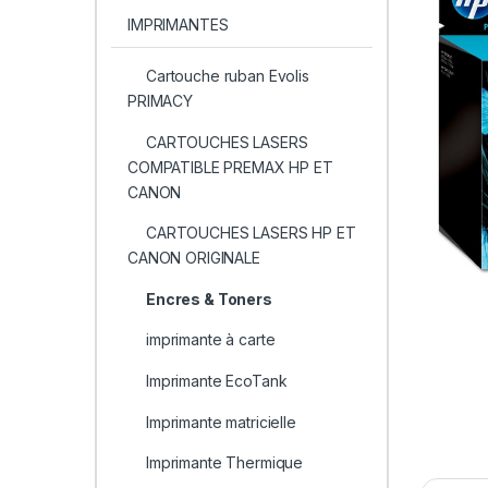
IMPRIMANTES
Cartouche ruban Evolis
PRIMACY
CARTOUCHES LASERS
COMPATIBLE PREMAX HP ET
CANON
CARTOUCHES LASERS HP ET
CANON ORIGINALE
Encres & Toners
imprimante à carte
Imprimante EcoTank
Imprimante matricielle
Imprimante Thermique