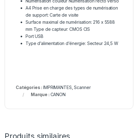
Numérisation couleur Numérisation recto verso
A4 Prise en charge des types de numérisation
de support: Carte de visite
Surface maximal de numérisation: 216 x 5588
mm Type de capteur: CMOS CIS
Port USB
Type d’alimentation d’énergie: Secteur 24,5 W
Catégories :
IMPRIMANTES
,
Scanner
Marque :
CANON
Produits similaires