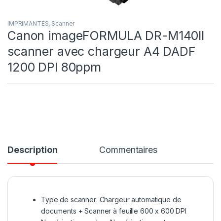
IMPRIMANTES
,
Scanner
Canon imageFORMULA DR-M140II
scanner avec chargeur A4 DADF
1200 DPI 80ppm
Description
Commentaires
Type de scanner: Chargeur automatique de
documents + Scanner à feuille 600 x 600 DPI