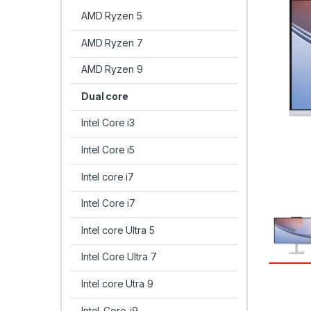
AMD Ryzen 5
AMD Ryzen 7
AMD Ryzen 9
Dual core
Intel Core i3
Intel Core i5
Intel core i7
Intel Core i7
Intel core Ultra 5
Intel Core Ultra 7
Intel core Utra 9
Intel-Core-i9