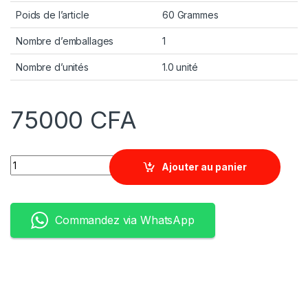
Poids de l’article
60 Grammes
Nombre d’emballages
1
Nombre d’unités
1.0 unité
75000
CFA
Quantity
Ajouter au panier
Commandez via WhatsApp