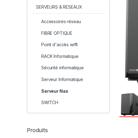
SERVEURS & RESEAUX
Accessoires réseau
FIBRE OPTIQUE
Point d'accès wiffi
RACK Informatique
Sécurité informatique
Serveur Informatique
Serveur Nas
SWITCH
Produits