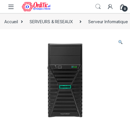
0
Accueil
SERVEURS & RESEAUX
Serveur Informatique