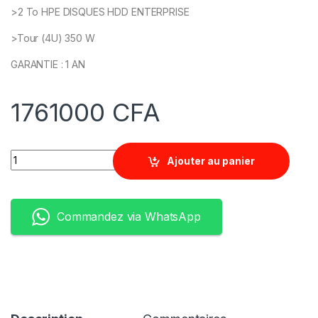
>2 To HPE DISQUES HDD ENTERPRISE
>Tour (4U) 350 W
GARANTIE : 1 AN
1761000
CFA
Quantity
Ajouter au panier
Commandez via WhatsApp