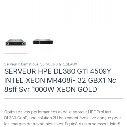
Serveur Informatique
,
SERVEURS & RESEAUX
SERVEUR HPE DL380 G11 4509Y
INTEL XEON MR408i- 32 GBX1 Nc
8sff Svr 1000W XEON GOLD
Optimisez vos performances avec le serveur HPE ProLiant
DL380 Gen11, une solution 2U hautement évolutive conçue pour
les charges de travail intensives. Équipé d’un processeur Intel®