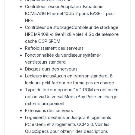
Contrôleur réseauAdaptateur Broadcom
BCM57416 Ethernet 10Gb 2 ports BASE-T pour
HPE
Contrôleur de stockageContrôleur de stockage
HPE MR408i-o Gen11 x8 voies 4 Go de mémoire
cache OCP SPDM
Refroidissement des serveurs
Fonctionnalités du ventilateur système4
ventilateurs standard
Disques durs des serveurs
Lecteurs inclusAucun en livraison standard, 8
lecteurs petit facteur de forme pris en charge
Type du lecteur optiqueDVD-ROM en option En
option via Universal Media Bay Prise en charge
externe uniquement
Extensions des serveurs
Logements d’extensionJusqu’à 8 logements
PCIe Gen5 et 2 logements OCP 3.0. Voir les
QuickSpecs pour obtenir des descriptions