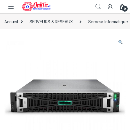
0
Accueil
SERVEURS & RESEAUX
Serveur Informatique