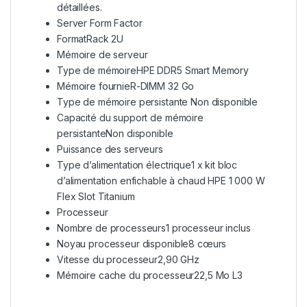
détaillées.
Server Form Factor
FormatRack 2U
Mémoire de serveur
Type de mémoireHPE DDR5 Smart Memory
Mémoire fournieR-DIMM 32 Go
Type de mémoire persistante Non disponible
Capacité du support de mémoire
persistanteNon disponible
Puissance des serveurs
Type d’alimentation électrique1 x kit bloc
d’alimentation enfichable à chaud HPE 1 000 W
Flex Slot Titanium
Processeur
Nombre de processeurs1 processeur inclus
Noyau processeur disponible8 cœurs
Vitesse du processeur2,90 GHz
Mémoire cache du processeur22,5 Mo L3