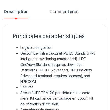
Description
Commentaires
Principales caractéristiques
Logiciels de gestion
Gestion de l’infrastructureHPE iLO Standard with
intelligent provisioning (embedded), HPE
OneView Standard (requires download)
(standard) HPE iLO Advanced, HPE OneView
Advanced (optional, requires licenses), and
HPE COM
Sécurité
SécuritéHPE TPM 2.0 par défaut sur la carte
mère. Kit cadran de verrouillage en option, kit
de détection d’intrusion.
Contrôleurs de serveurs