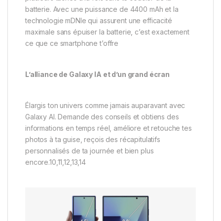
batterie. Avec une puissance de 4400 mAh et la
technologie mDNIe qui assurent une efficacité
maximale sans épuiser la batterie, c’est exactement
ce que ce smartphone t’offre
L’alliance de Galaxy IA et d’un grand écran
Élargis ton univers comme jamais auparavant avec
Galaxy AI. Demande des conseils et obtiens des
informations en temps réel, améliore et retouche tes
photos à ta guise, reçois des récapitulatifs
personnalisés de ta journée et bien plus
encore.10,11,12,13,14