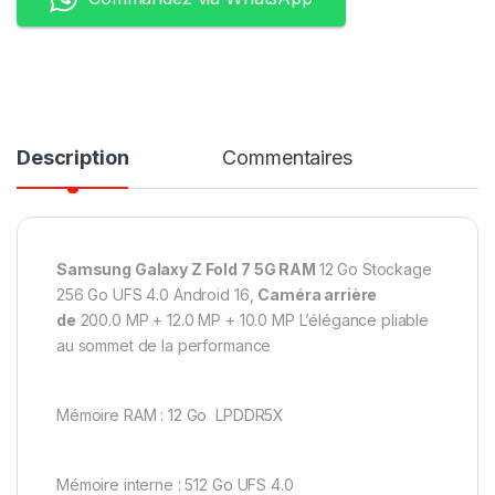
Description
Commentaires
Samsung Galaxy Z Fold 7 5G RAM
12 Go Stockage
256 Go UFS 4.0 Android 16,
Caméra arrière
de
200.0 MP + 12.0 MP + 10.0 MP L’élégance pliable
au sommet de la performance
Mémoire RAM : 12 Go LPDDR5X
Mémoire interne : 512 Go UFS 4.0