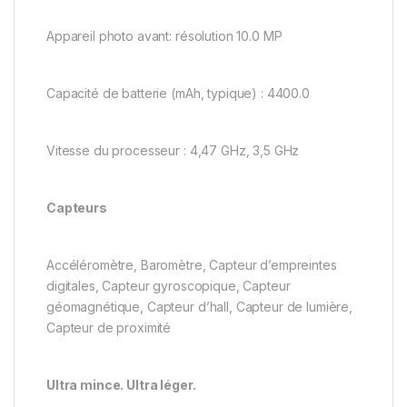
Appareil photo avant: résolution 10.0 MP
Capacité de batterie (mAh, typique) : 4400.0
Vitesse du processeur : 4,47 GHz, 3,5 GHz
Capteurs
Accéléromètre, Baromètre, Capteur d’empreintes
digitales, Capteur gyroscopique, Capteur
géomagnétique, Capteur d’hall, Capteur de lumière,
Capteur de proximité
Ultra mince. Ultra léger.