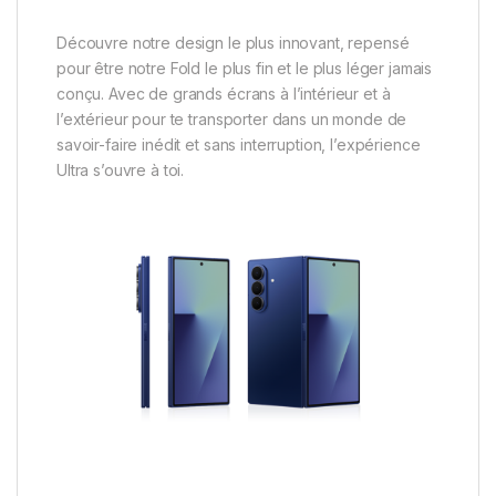
Découvre notre design le plus innovant, repensé
pour être notre Fold le plus fin et le plus léger jamais
conçu. Avec de grands écrans à l’intérieur et à
l’extérieur pour te transporter dans un monde de
savoir-faire inédit et sans interruption, l’expérience
Ultra s’ouvre à toi.