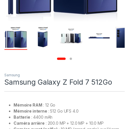
Samsung
Samsung Galaxy Z Fold 7 512Go
Mémoire RAM
: 12 Go
Mémoire interne
: 512 Go UFS 4.0
Batterie
: 4400 mAh
Caméra arrière
: 200.0 MP + 12.0 MP + 10.0 MP