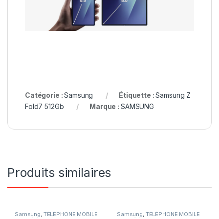
Catégorie :
Samsung
Étiquette :
Samsung Z
Fold7 512Gb
Marque :
SAMSUNG
Produits similaires
Samsung
,
TÉLÉPHONE MOBILE
Samsung
,
TÉLÉPHONE MOBILE