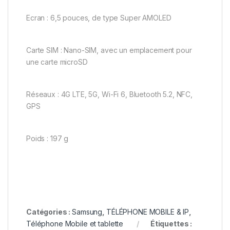
Ecran : 6,5 pouces, de type Super AMOLED
Carte SIM : Nano-SIM, avec un emplacement pour
une carte microSD
Réseaux : 4G LTE, 5G, Wi-Fi 6, Bluetooth 5.2, NFC,
GPS
Poids : 197 g
Catégories :
Samsung
,
TÉLÉPHONE MOBILE & IP
,
Téléphone Mobile et tablette
Étiquettes :