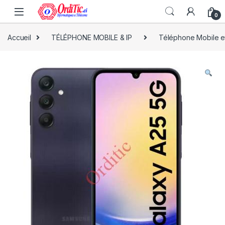
0
Accueil
TÉLÉPHONE MOBILE & IP
Téléphone Mobile et