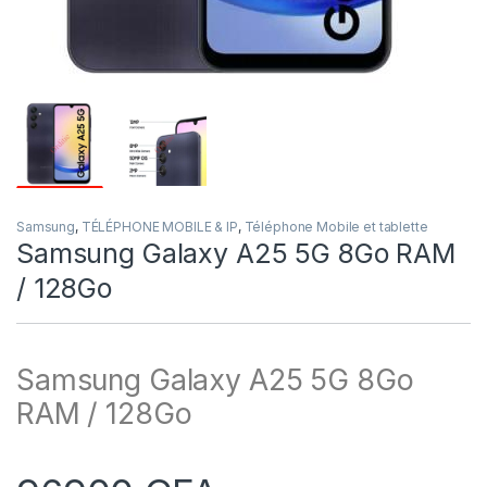
Samsung
,
TÉLÉPHONE MOBILE & IP
,
Téléphone Mobile et tablette
Samsung Galaxy A25 5G 8Go RAM
/ 128Go
Samsung Galaxy A25 5G 8Go
RAM / 128Go