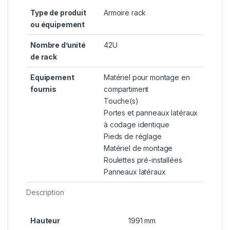
Type de produit
Armoire rack
ou équipement
Nombre d’unité
42U
de rack
Equipement
Matériel pour montage en
fournis
compartiment
Touche(s)
Portes et panneaux latéraux
à codage identique
Pieds de réglage
Matériel de montage
Roulettes pré-installées
Panneaux latéraux
Description
Hauteur
1991 mm