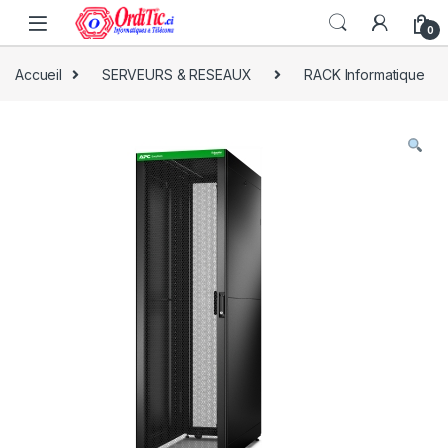
0
Accueil
SERVEURS & RESEAUX
RACK Informatique