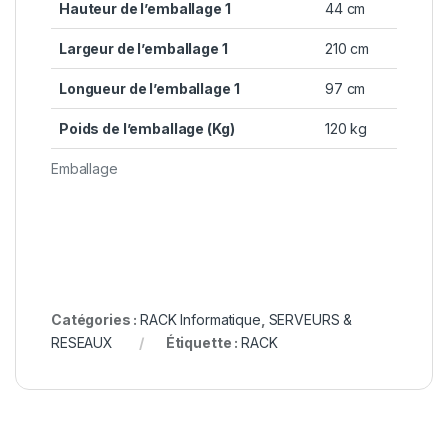
Hauteur de l’emballage 1
44 cm
Largeur de l’emballage 1
210 cm
Longueur de l’emballage 1
97 cm
Poids de l’emballage (Kg)
120 kg
Emballage
Catégories :
RACK Informatique
,
SERVEURS &
RESEAUX
Étiquette :
RACK