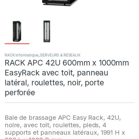
RACK Informatique
,
SERVEURS & RESEAUX
RACK APC 42U 600mm x 1000mm
EasyRack avec toit, panneau
latéral, roulettes, noir, porte
perforée
Baie de brassage APC Easy Rack, 42U,
noire, avec toit, roulettes, pieds, 4
supports et panneaux latéraux, 1991 H x