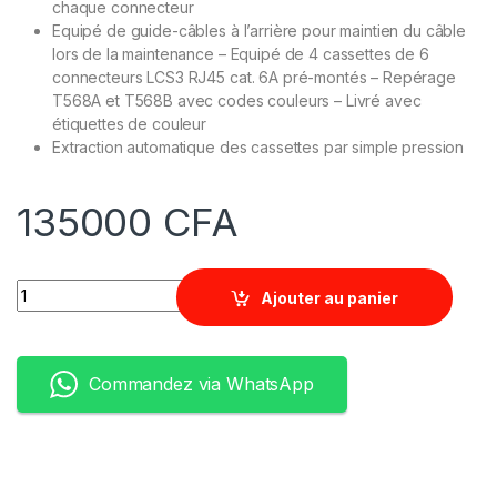
chaque connecteur
Equipé de guide-câbles à l’arrière pour maintien du câble
lors de la maintenance – Equipé de 4 cassettes de 6
connecteurs LCS3 RJ45 cat. 6A pré-montés – Repérage
T568A et T568B avec codes couleurs – Livré avec
étiquettes de couleur
Extraction automatique des cassettes par simple pression
135000
CFA
Quantity
Ajouter au panier
Commandez via WhatsApp