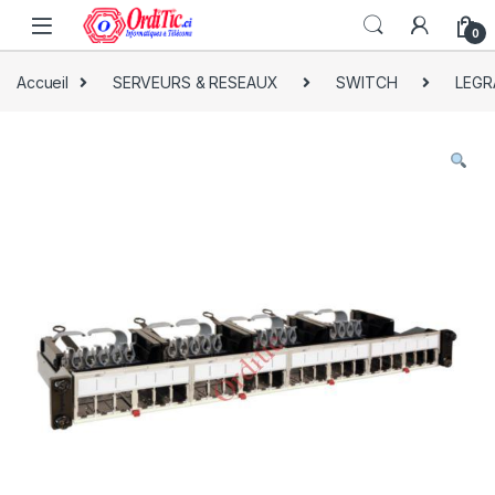
0
Accueil
SERVEURS & RESEAUX
SWITCH
LEGR