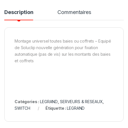
Description
Commentaires
Montage universel toutes baies ou coffrets – Equipé
de Soluclip nouvelle génération pour fixation
automatique (pas de vis) sur les montants des baies
et coffrets
Catégories :
LEGRAND
,
SERVEURS & RESEAUX
,
SWITCH
Étiquette :
LEGRAND