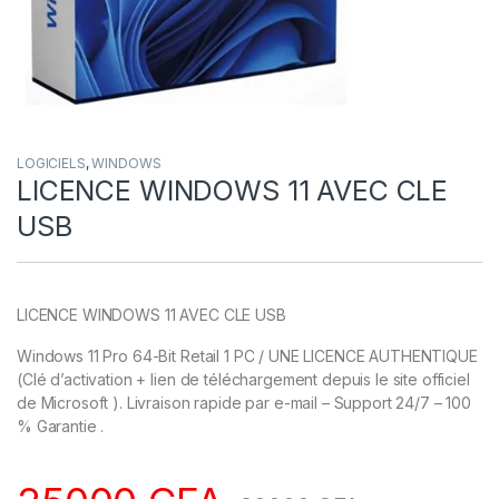
LOGICIELS
,
WINDOWS
LICENCE WINDOWS 11 AVEC CLE
USB
LICENCE WINDOWS 11 AVEC CLE USB
Windows 11 Pro 64-Bit Retail 1 PC / UNE LICENCE AUTHENTIQUE
(Clé d’activation + lien de téléchargement depuis le site officiel
de Microsoft ). Livraison rapide par e-mail – Support 24/7 – 100
% Garantie .