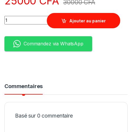
25000
CFA
30000
CFA
Quantity
Ajouter au panier
Commandez via WhatsApp
Commentaires
Basé sur 0 commentaire