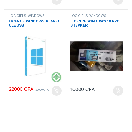
LOGICIELS
,
WINDOWS
LOGICIELS
,
WINDOWS
LICENCE WINDOWS 10 AVEC
LICENCE WINDOWS 10 PRO
CLE USB
STEAKER
22000
CFA
10000
CFA
30000
CFA