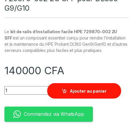
G9/G10
Le
kit de rails d’installation facile HPE 729870-002 2U
SFF
est un composant essentiel conçu pour rendre l’installation
et la maintenance du HPE Proliant DL180 Gen9/Gen10 et d’autres
serveurs compatibles plus faciles et plus pratiques.
140000
CFA
Quantity
Ajouter au panier
Commandez via WhatsApp