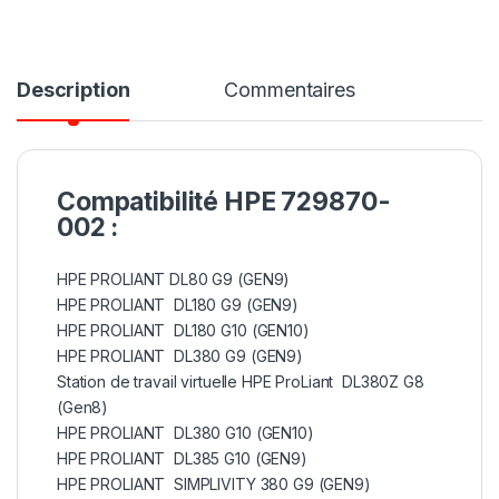
Description
Commentaires
Compatibilité HPE 729870-
002 :
HPE PROLIANT DL80 G9 (GEN9)
HPE PROLIANT DL180 G9 (GEN9)
HPE PROLIANT DL180 G10 (GEN10)
HPE PROLIANT DL380 G9 (GEN9)
Station de travail virtuelle HPE ProLiant DL380Z G8
(Gen8)
HPE PROLIANT DL380 G10 (GEN10)
HPE PROLIANT DL385 G10 (GEN9)
HPE PROLIANT SIMPLIVITY 380 G9 (GEN9)