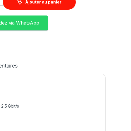
Ajouter au panier
ez via WhatsApp
ntaires
 2,5 Gbit/s