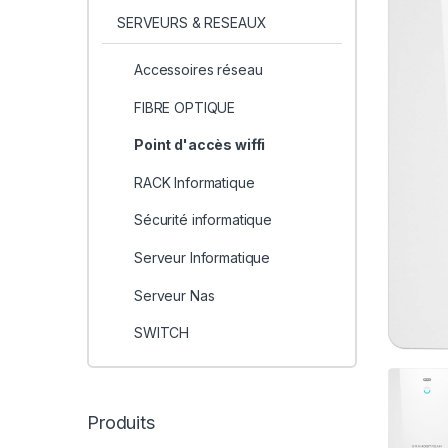
SERVEURS & RESEAUX
Accessoires réseau
FIBRE OPTIQUE
Point d'accès wiffi
RACK Informatique
Sécurité informatique
Serveur Informatique
Serveur Nas
SWITCH
Produits