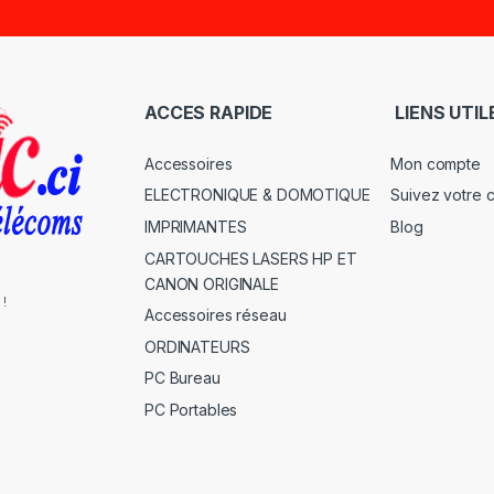
ACCES RAPIDE
LIENS UTIL
Accessoires
Mon compte
ELECTRONIQUE & DOMOTIQUE
Suivez votre
IMPRIMANTES
Blog
CARTOUCHES LASERS HP ET
CANON ORIGINALE
 !
Accessoires réseau
ORDINATEURS
PC Bureau
PC Portables
s