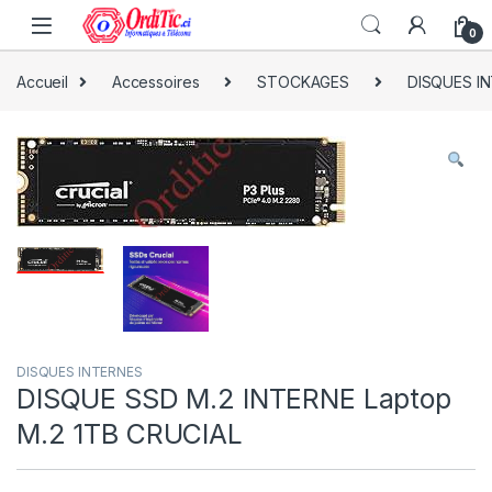
0
Accueil
Accessoires
STOCKAGES
DISQUES I
DISQUES INTERNES
DISQUE SSD M.2 INTERNE Laptop
M.2 1TB CRUCIAL