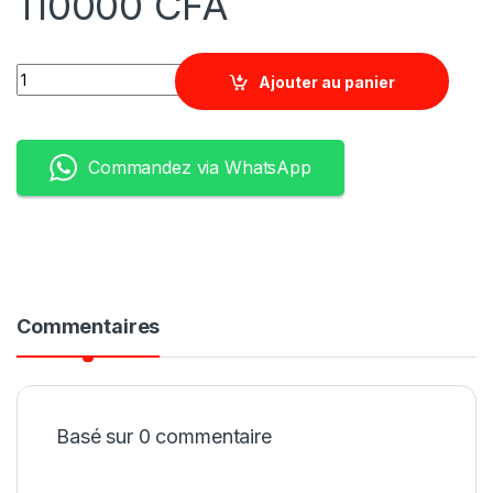
110000
CFA
Quantity
Ajouter au panier
Commandez via WhatsApp
Commentaires
Basé sur 0 commentaire