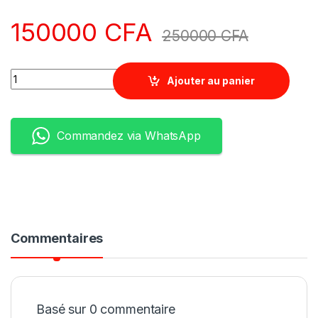
150000
CFA
250000
CFA
Quantity
Ajouter au panier
Commandez via WhatsApp
Commentaires
Basé sur 0 commentaire