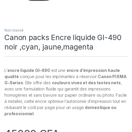
Non classé
Canon packs Encre liquide GI-490
noir ,cyan, jaune,magenta
L’
encre liquide GI-490
est une
encre d’impression haute
qualité
conçue pour les imprimantes à réservoir
Canon PIXMA
G-Series
. Elle offre des
couleurs vives et des textes nets
,
avec une formulation fluide qui garantit des impressions
homogènes et sans bavure sur papier ordinaire ou photo. Facile
à installer, cette encre optimise l’autonomie d’impression tout en
réduisant le coût par page pour un usage
domestique ou
professionnel
.