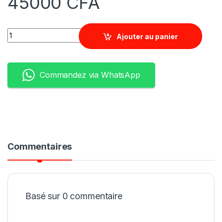
45000
CFA
Quantity
Ajouter au panier
Commandez via WhatsApp
Commentaires
Basé sur 0 commentaire